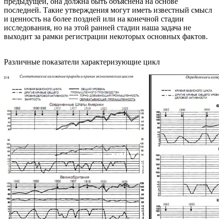
предыдущей, она должна быть объяснена на основе
последней. Такие утверждения могут иметь известный смысл
и ценность на более поздней или на конечной стадии
исследования, но на этой ранней стадии наша задача не
выходит за рамки регистрации некоторых основных фактов.
Различные показатели характеризующие цикл