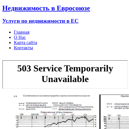
Недвижимость в Евросоюзе
Услуги по недвижимости в ЕС
Главная
О Нас
Карта сайта
Контакты