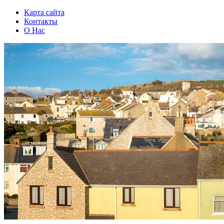
Карта сайта
Контакты
О Нас