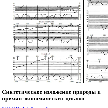
Синтетическое изложение природы и
причин экономических циклов