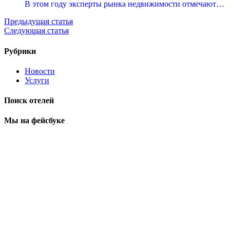
В этом году эксперты рынка недвижимости отмечают…
Предыдущая статья
Следующая статья
Рубрики
Новости
Услуги
Поиск отелей
Мы на фейсбуке