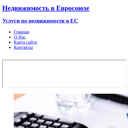
Недвижимость в Евросоюзе
Услуги по недвижимости в ЕС
Главная
О Нас
Карта сайта
Контакты