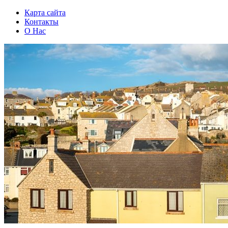
Карта сайта
Контакты
О Нас