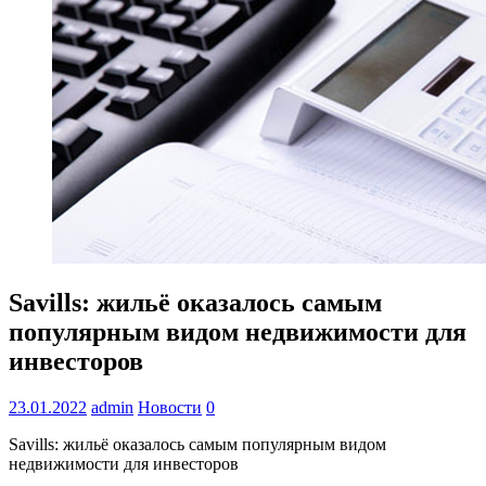
Savills: жильё оказалось самым
популярным видом недвижимости для
инвесторов
23.01.2022
admin
Новости
0
Savills: жильё оказалось самым популярным видом
недвижимости для инвесторов