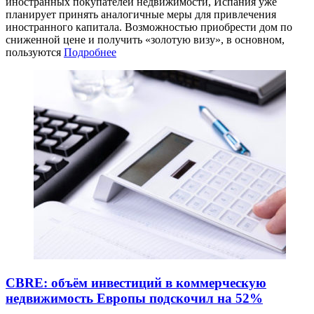
иностранных покупателей недвижимости, Испания уже
планирует принять аналогичные меры для привлечения
иностранного капитала. Возможностью приобрести дом по
сниженной цене и получить «золотую визу», в основном,
пользуются
Подробнее
CBRE: объём инвестиций в коммерческую
недвижимость Европы подскочил на 52%