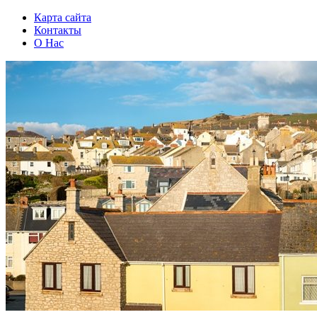
Карта сайта
Контакты
О Нас