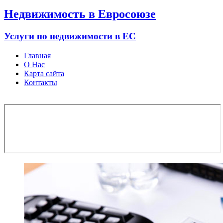
Недвижимость в Евросоюзе
Услуги по недвижимости в ЕС
Главная
О Нас
Карта сайта
Контакты