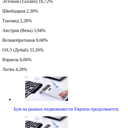
Эстония (Таллин) 16,72%
Швейцария 2,30%
Таиланд 2,28%
Австрия (Вена) 3,94%
Великобритания 9,68%
ОАЭ (Дубай) 33,26%
Израиль 6,06%
Литва 4,28%
Бум на рынках недвижимости Европы продолжается.