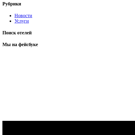
Рубрики
Новости
Услуги
Поиск отелей
Мы на фейсбуке