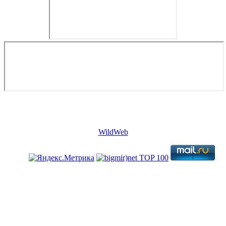
Copyright © 2026. Недвижимость в Евросоюзе. Все права
защищены.
WildWeb