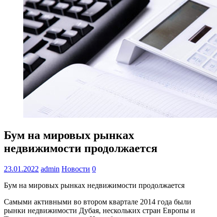
Бум на мировых рынках
недвижимости продолжается
23.01.2022
admin
Новости
0
Бум на мировых рынках недвижимости продолжается
Самыми активными во втором квартале 2014 года были
рынки недвижимости Дубая, нескольких стран Европы и