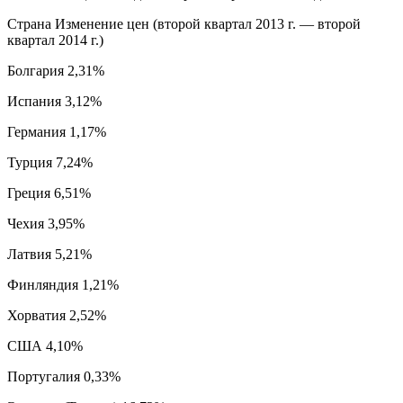
Страна Изменение цен (второй квартал 2013 г. — второй
квартал 2014 г.)
Болгария 2,31%
Испания 3,12%
Германия 1,17%
Турция 7,24%
Греция 6,51%
Чехия 3,95%
Латвия 5,21%
Финляндия 1,21%
Хорватия 2,52%
США 4,10%
Португалия 0,33%