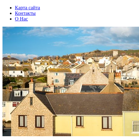
Карта сайта
Контакты
О Нас