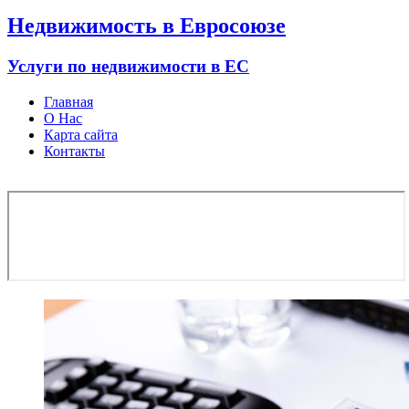
Недвижимость в Евросоюзе
Услуги по недвижимости в ЕС
Главная
О Нас
Карта сайта
Контакты