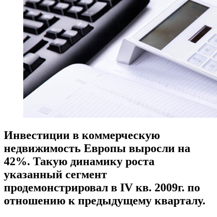
Инвестиции в коммерческую
недвижимость Европы выросли на
42%. Такую динамику роста
указанный сегмент
продемонстрировал в IV кв. 2009г. по
отношению к предыдущему кварталу.