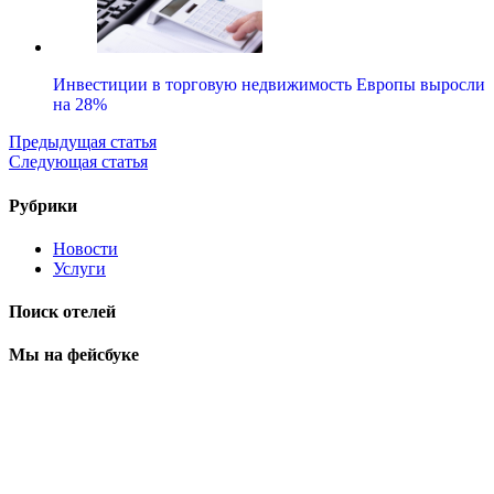
Инвестиции в торговую недвижимость Европы выросли
на 28%
Предыдущая статья
Следующая статья
Рубрики
Новости
Услуги
Поиск отелей
Мы на фейсбуке