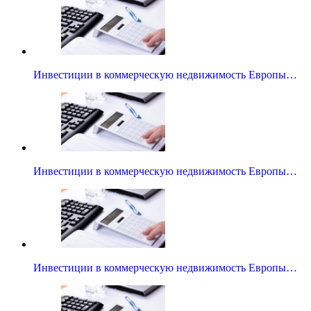
Инвестиции в коммерческую недвижимость Европы…
Инвестиции в коммерческую недвижимость Европы…
Инвестиции в коммерческую недвижимость Европы…